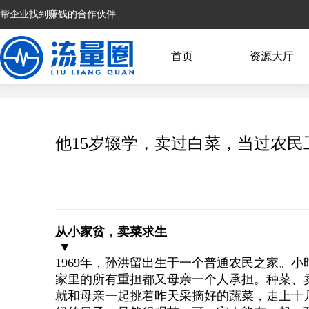
帮企业找到赚钱的合作伙伴
首页
资源大厅
他15岁辍学，卖过白菜，当过农
从小家贫，卖菜求生
▼
1969年，孙洪留出生于一个普通农民之家。
家里的所有重担都又母亲一个人承担。种菜、
就和母亲一起挑着昨天采摘好的蔬菜，走上十