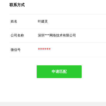
联系方式
姓名
叶建灵
公司名称
深圳***网络技术有限公司
******
微信号
申请匹配